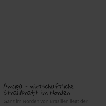
Amapá – wirtschaftliche
Strahlkraft im Norden
Ganz im Norden von Brasilien liegt der