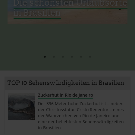
Die schönsten Urlaubsorte
in Brasilien
TOP 10 Sehenswürdigkeiten in Brasilien
Zuckerhut in Rio de Janeiro
Der 396 Meter hohe Zuckerhut ist – neben
der Christusstatue Cristo Redentor – eines
der Wahrzeichen von Rio de Janeiro und
eine der beliebtesten Sehenswürdigkeiten
in Brasilien.