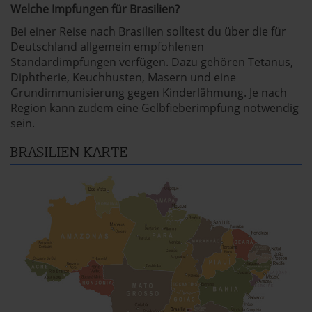
Welche Impfungen für Brasilien?
Bei einer Reise nach Brasilien solltest du über die für
Deutschland allgemein empfohlenen
Standardimpfungen verfügen. Dazu gehören Tetanus,
Diphtherie, Keuchhusten, Masern und eine
Grundimmunisierung gegen Kinderlähmung. Je nach
Region kann zudem eine Gelbfieberimpfung notwendig
sein.
BRASILIEN KARTE