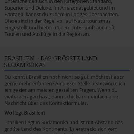
unterscheiden sich in den Kategorien Standard,
Superior und Deluxe. Im Amazonasgebiet und im
Pantanal kannst du zudem in Lodges übernachten.
Diese sind in der Regel voll auf Naturtourismus
eingestellt und bieten neben Unterkunft auch oft
Touren und Ausflüge in die Region an.
BRASILIEN – DAS GRÖSSTE LAND S
ÜDAMERIKAS
Du kennst Brasilien noch nicht so gut, möchtest aber
gerne mehr erfahren? An dieser Stelle beantworte ich
einige der am meisten gestellten Fragen. Wenn du
weitere Fragen hast, dann schicke mir einfach eine
Nachricht über das
Kontaktformular
.
Wo liegt Brasilien?
Brasilien liegt in Südamerika und ist mit Abstand das
größte Land des Kontinents. Es erstreckt sich vom