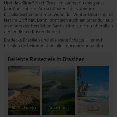
Und das Klima?
Nach Brasilien kannst du das ganze
Jahr über fahren. Am schönsten ist es aber im
brasilianischen Sommer, wenn der Winter Deutschland
fest im Griff hat. Dann lohnt sich auch ein Strandurlaub
an einem der herrlichen Sandstrände, die du überall an
den endlosen Küsten findest.
Entdecke Brasilien und alle seine Schätze. Hier auf
brasiloo.de bekommst du alle Informationen dafür.
Beliebte Reiseziele in Brasilien
Rio de Janeiro
Amazonas
Bahia