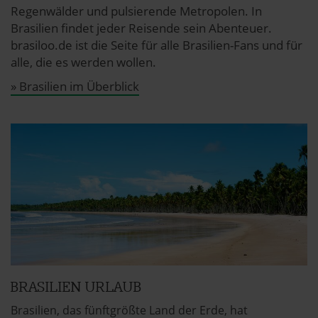
Regenwälder und pulsierende Metropolen. In
Brasilien findet jeder Reisende sein Abenteuer.
brasiloo.de ist die Seite für alle Brasilien-Fans und für
alle, die es werden wollen.
» Brasilien im Überblick
BRASILIEN URLAUB
Brasilien, das fünftgrößte Land der Erde, hat