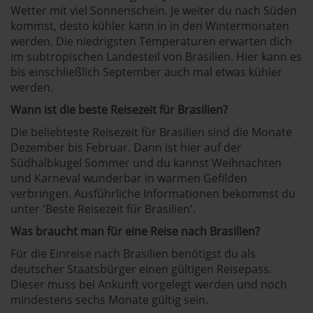
Wetter mit viel Sonnenschein. Je weiter du nach Süden
kommst, desto kühler kann in in den Wintermonaten
werden. Die niedrigsten Temperaturen erwarten dich
im subtropischen Landesteil von Brasilien. Hier kann es
bis einschließlich September auch mal etwas kühler
werden.
Wann ist die beste Reisezeit für Brasilien?
Die beliebteste Reisezeit für Brasilien sind die Monate
Dezember bis Februar. Dann ist hier auf der
Südhalbkugel Sommer und du kannst Weihnachten
und Karneval wunderbar in warmen Gefilden
verbringen. Ausführliche Informationen bekommst du
unter '
Beste Reisezeit für Brasilien
'.
Was braucht man für eine Reise nach Brasilien?
Für die
Einreise nach Brasilien
benötigst du als
deutscher Staatsbürger einen gültigen Reisepass.
Dieser muss bei Ankunft vorgelegt werden und noch
mindestens sechs Monate gültig sein.