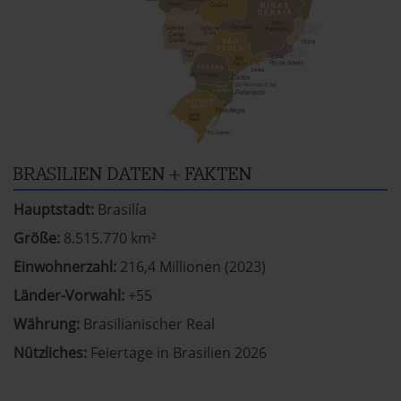
BRASILIEN DATEN + FAKTEN
Hauptstadt:
Brasilía
Größe:
8.515.770 km²
Einwohnerzahl:
216,4 Millionen (2023)
Länder-Vorwahl:
+55
Währung:
Brasilianischer Real
Nützliches:
Feiertage in Brasilien 2026