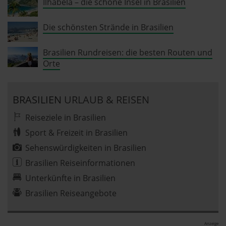
Ilhabela – die schöne Insel in Brasilien
Die schönsten Strände in Brasilien
Brasilien Rundreisen: die besten Routen und
Orte
BRASILIEN
URLAUB & REISEN
Reiseziele in Brasilien
Sport & Freizeit in Brasilien
Sehenswürdigkeiten in Brasilien
Brasilien Reiseinformationen
Unterkünfte in Brasilien
Brasilien Reiseangebote
Anzeige