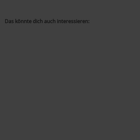
Das könnte dich auch interessieren: