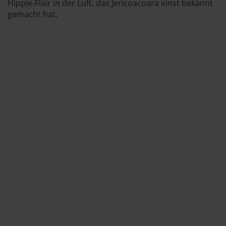
Hippie-Flair in der Luft, das Jericoacoara einst bekannt
gemacht hat.