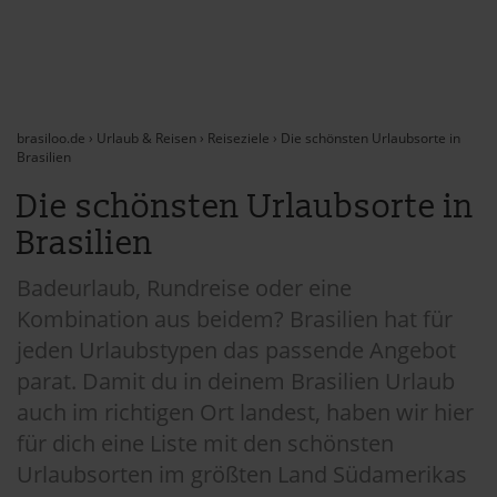
brasiloo.de
›
Urlaub & Reisen
›
Reiseziele
›
Die schönsten Urlaubsorte in
Brasilien
Die schönsten Urlaubsorte in
Brasilien
Badeurlaub, Rundreise oder eine
Kombination aus beidem? Brasilien hat für
jeden Urlaubstypen das passende Angebot
parat. Damit du in deinem Brasilien Urlaub
auch im richtigen Ort landest, haben wir hier
für dich eine Liste mit den schönsten
Urlaubsorten im größten Land Südamerikas