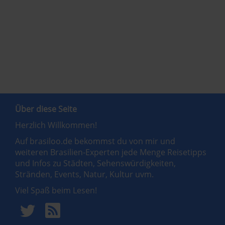
Über diese Seite
Herzlich Willkommen!
Auf brasiloo.de bekommst du von mir und
weiteren Brasilien-Experten jede Menge Reisetipps
und Infos zu Städten, Sehenswürdigkeiten,
Stränden, Events, Natur, Kultur uvm.
Viel Spaß beim Lesen!