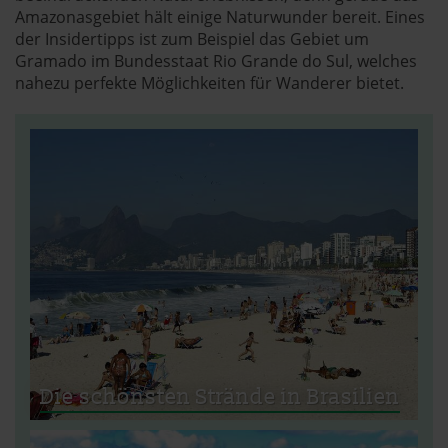
Amazonasgebiet hält einige Naturwunder bereit. Eines
der Insidertipps ist zum Beispiel das Gebiet um
Gramado im Bundesstaat Rio Grande do Sul, welches
nahezu perfekte Möglichkeiten für Wanderer bietet.
Die schönsten Strände in Brasilien