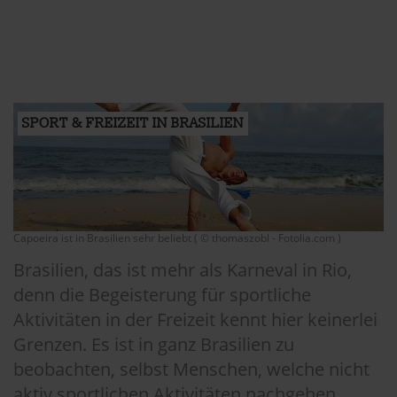
SPORT & FREIZEIT IN BRASILIEN
Capoeira ist in Brasilien sehr beliebt ( © thomaszobl - Fotolia.com )
Brasilien, das ist mehr als Karneval in Rio,
denn die Begeisterung für sportliche
Aktivitäten in der Freizeit kennt hier keinerlei
Grenzen. Es ist in ganz Brasilien zu
beobachten, selbst Menschen, welche nicht
aktiv sportlichen Aktivitäten nachgehen