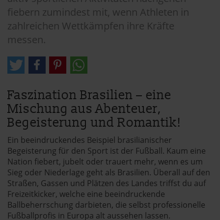
fiebern zumindest mit, wenn Athleten in
zahlreichen Wettkämpfen ihre Kräfte
messen.
Faszination Brasilien – eine
Mischung aus Abenteuer,
Begeisterung und Romantik!
Ein beeindruckendes Beispiel brasilianischer
Begeisterung für den Sport ist der Fußball. Kaum eine
Nation fiebert, jubelt oder trauert mehr, wenn es um
Sieg oder Niederlage geht als Brasilien. Überall auf den
Straßen, Gassen und Plätzen des Landes triffst du auf
Freizeitkicker, welche eine beeindruckende
Ballbeherrschung darbieten, die selbst professionelle
Fußballprofis in Europa alt aussehen lassen.