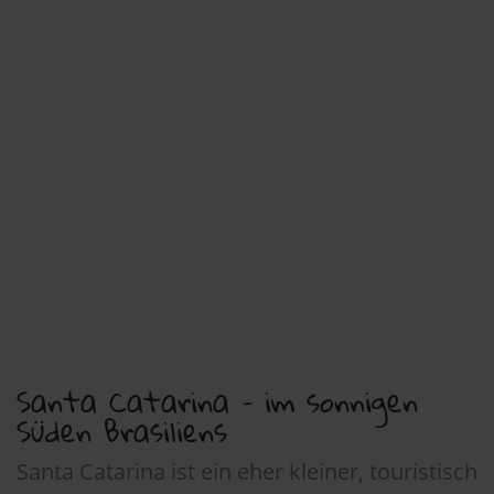
Santa Catarina – im sonnigen
Süden Brasiliens
Santa Catarina ist ein eher kleiner, touristisch