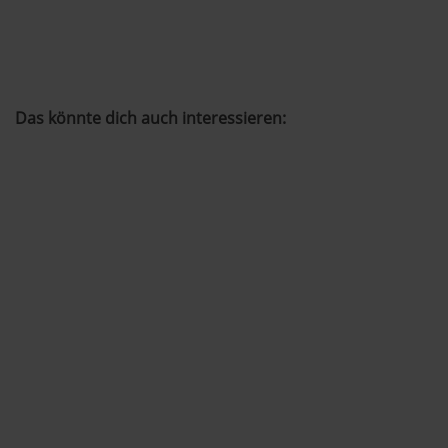
Das könnte dich auch interessieren: