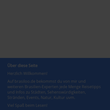
Über diese Seite
Herzlich Willkommen!
Auf brasiloo.de bekommst du von mir und
weiteren Brasilien-Experten jede Menge Reisetipps
und Infos zu Städten, Sehenswürdigkeiten,
Stränden, Events, Natur, Kultur uvm.
Viel Spaß beim Lesen!