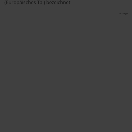
(Europäisches Tal) bezeichnet.
Anzeige