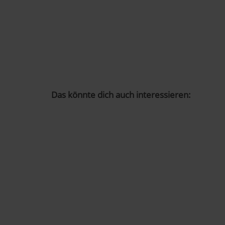
Das könnte dich auch interessieren: