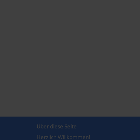
Über diese Seite
Herzlich Willkommen!