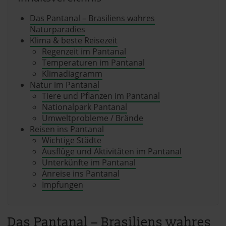
Das Pantanal – Brasiliens wahres
Naturparadies
Klima & beste Reisezeit
Regenzeit im Pantanal
Temperaturen im Pantanal
Klimadiagramm
Natur im Pantanal
Tiere und Pflanzen im Pantanal
Nationalpark Pantanal
Umweltprobleme / Brände
Reisen ins Pantanal
Wichtige Städte
Ausflüge und Aktivitäten im Pantanal
Unterkünfte im Pantanal
Anreise ins Pantanal
Impfungen
Das Pantanal – Brasiliens wahres