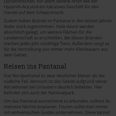
Dynamitfischen. Vor allem seltene Arten wie der
Hyazinth-Ara sind ein lukratives Geschäft für den
Handel auf dem Schwarzmarkt.
Zudem haben Brände im Pantanal in den letzten Jahren
leider stark zugenommen. Viele davon werden
absichtlich gelegt, um weitere Flächen für die
Landwirtschaft zu erschließen. Bei diesen Bränden
sterben jedes Jahr unzählige Tiere. Außerdem sorgt es
für die Vertreibung von immer mehr Kleinbauern aus
dem Gebiet.
Reisen ins Pantanal
Das Nordpantanal ist zwar deutlicher kleiner als der
südliche Teil, dennoch ist das Gebiet aufgrund seiner
Attraktionen bei Urlaubern deutlich beliebter. Hier
befindet sich auch der Nationalpark.
Um das Pantanal ausreichend zu erkunden, solltest du
mehrere Nächte einplanen. Touren sollte man immer
mit einheimischen Guides unternehmen. Diese kannst