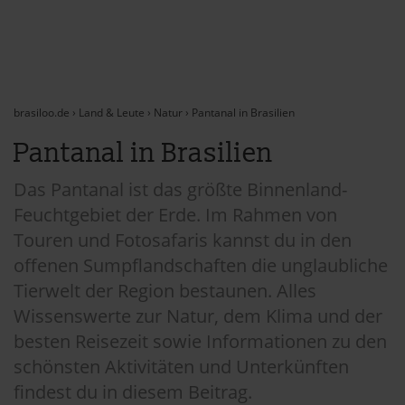
brasiloo.de
›
Land & Leute
›
Natur
›
Pantanal in Brasilien
Pantanal in Brasilien
Das Pantanal ist das größte Binnenland-
Feuchtgebiet der Erde. Im Rahmen von
Touren und Fotosafaris kannst du in den
offenen Sumpflandschaften die unglaubliche
Tierwelt der Region bestaunen. Alles
Wissenswerte zur Natur, dem Klima und der
besten Reisezeit sowie Informationen zu den
schönsten Aktivitäten und Unterkünften
findest du in diesem Beitrag.