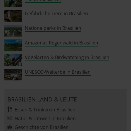
Gefährliche Tiere in Brasilien
Nationalparks in Brasilien
Amazonas Regenwald in Brasilien
Vogelarten & Birdwatching in Brasilien
UNESCO-Welterbe in Brasilien
BRASILIEN
LAND & LEUTE
Essen & Trinken in Brasilien
Natur & Umwelt in Brasilien
Geschichte von Brasilien