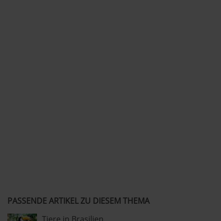
PASSENDE ARTIKEL ZU DIESEM THEMA
Tiere in Brasilien