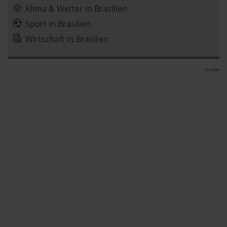
Klima & Wetter in Brasilien
Sport in Brasilien
Wirtschaft in Brasilien
Anzeige