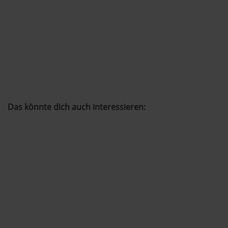
Das könnte dich auch interessieren: