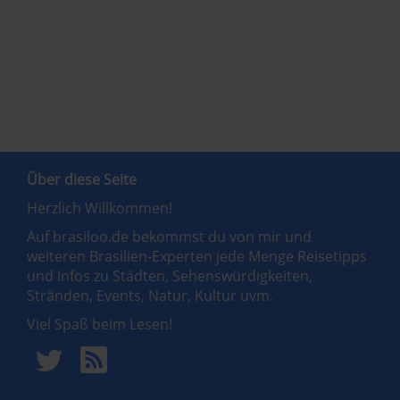
Über diese Seite
Herzlich Willkommen!
Auf brasiloo.de bekommst du von mir und
weiteren Brasilien-Experten jede Menge Reisetipps
und Infos zu Städten, Sehenswürdigkeiten,
Stränden, Events, Natur, Kultur uvm.
Viel Spaß beim Lesen!