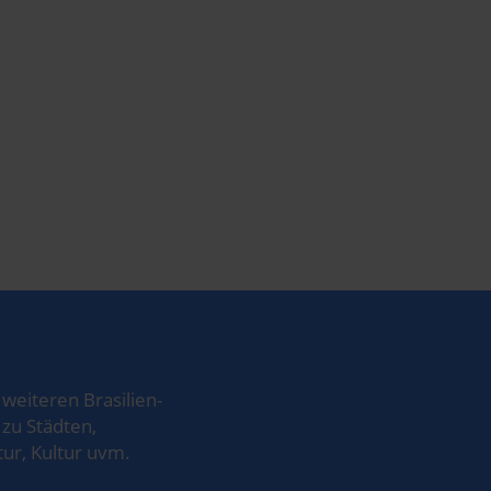
weiteren Brasilien-
zu Städten,
ur, Kultur uvm.