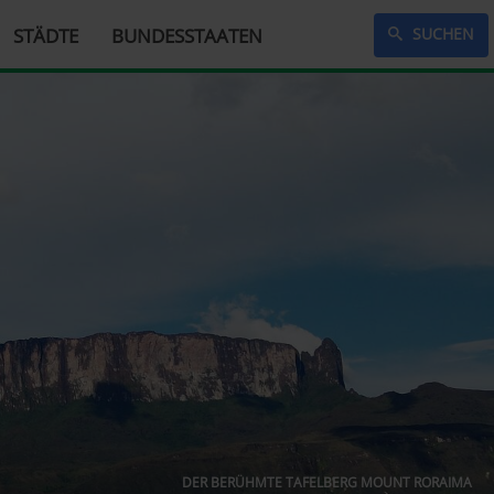
STÄDTE
BUNDESSTAATEN
SUCHEN
DER BERÜHMTE TAFELBERG MOUNT RORAIMA