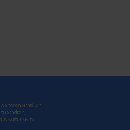
weiteren Brasilien-
zu Städten,
ur, Kultur uvm.