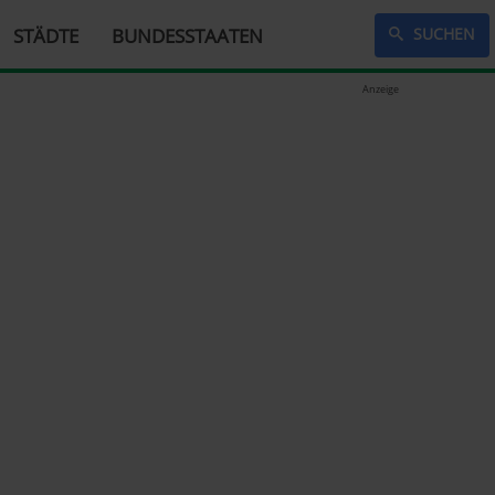
STÄDTE
BUNDESSTAATEN
SUCHEN
Anzeige
n