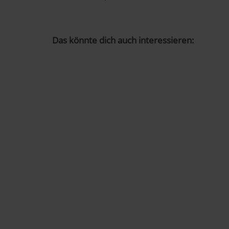
Das könnte dich auch interessieren: