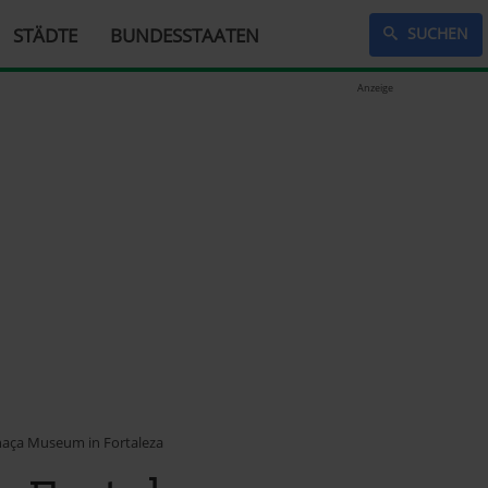
STÄDTE
BUNDESSTAATEN
SUCHEN
Anzeige
aça Museum in Fortaleza