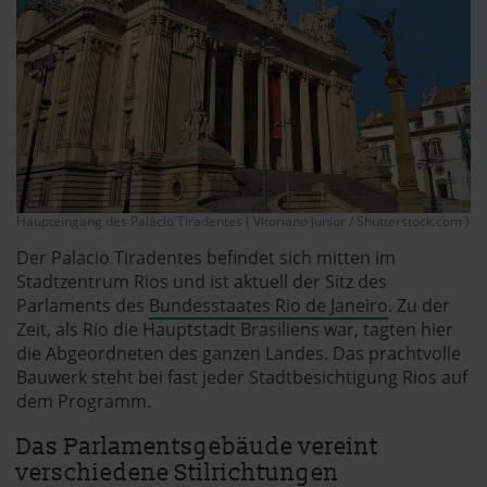
Haupteingang des Palácio Tiradentes ( Vitoriano Junior / Shutterstock.com )
Der Palacio Tiradentes befindet sich mitten im
Stadtzentrum Rios und ist aktuell der Sitz des
Parlaments des
Bundesstaates Rio de Janeiro
. Zu der
Zeit, als Rio die Hauptstadt Brasiliens war, tagten hier
die Abgeordneten des ganzen Landes. Das prachtvolle
Bauwerk steht bei fast jeder Stadtbesichtigung Rios auf
dem Programm.
Das Parlamentsgebäude vereint
verschiedene Stilrichtungen