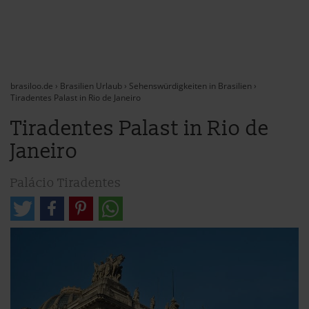
brasiloo.de
›
Brasilien Urlaub
›
Sehenswürdigkeiten in Brasilien
›
Tiradentes Palast in Rio de Janeiro
Tiradentes Palast in Rio de
Janeiro
Palácio Tiradentes