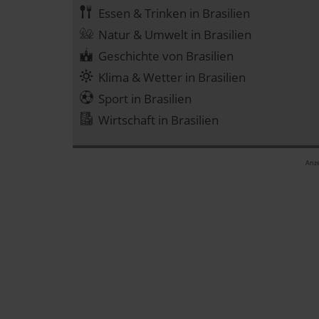
Essen & Trinken in Brasilien
Natur & Umwelt in Brasilien
Geschichte von Brasilien
Klima & Wetter in Brasilien
Sport in Brasilien
Wirtschaft in Brasilien
Anze