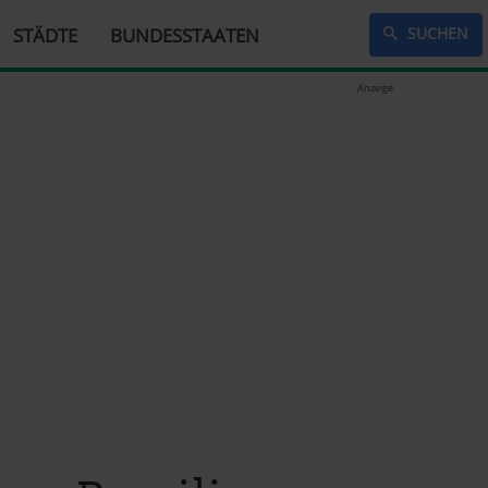
STÄDTE
BUNDESSTAATEN
SUCHEN
Anzeige