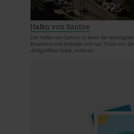
Hafen von Santos
Der Hafen von Santos ist einer der wichtigst
Brasiliens und befindet sich nur 70 km von Sã
drittgrößten Stadt, entfernt.