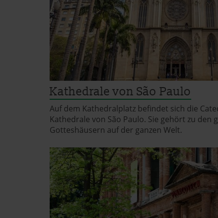
Kathedrale von São Paulo
Auf dem Kathedralplatz befindet sich die Cate
Kathedrale von São Paulo. Sie gehört zu den
Gotteshäusern auf der ganzen Welt.