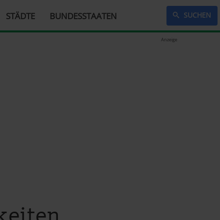
STÄDTE
BUNDESSTAATEN
SUCHEN
Anzeige
keiten